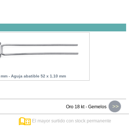
 mm - Aguja abatible 52 x 1.10 mm
>>
Oro 18 kt - Gemelos
El mayor surtido con stock permanente