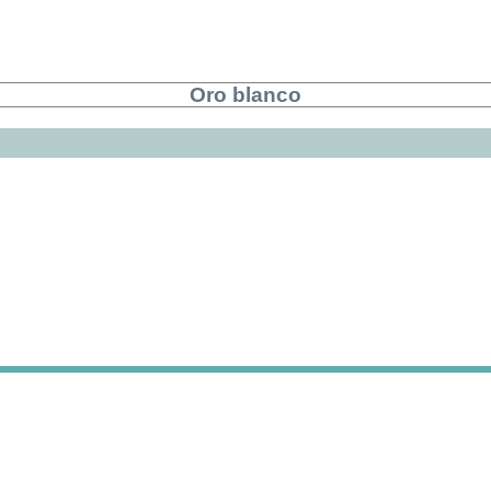
Oro blanco